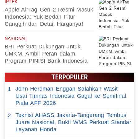
IPTEK
Apple AirTag Gen 2 Resmi Masuk
Indonesia: Yuk Bedah Fitur
Canggih dan Detail Harganya!
NASIONAL
BRI Perkuat Dukungan untuk
UMKM, Ambil Peran dalam
Program PINISI Bank Indonesia
TERPOPULER
John Herdman Enggan Salahkan Wasit
1
Usai Timnas Indonesia Gagal ke Semifinal
Piala AFF 2026
Teknisi AHASS Jakarta-Tangerang Tembus
2
Juara Nasional, Bukti WMS Perkuat Standar
Layanan Honda