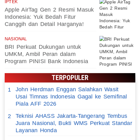
IPTEK
Apple AirTag Gen 2 Resmi Masuk
Indonesia: Yuk Bedah Fitur
Canggih dan Detail Harganya!
NASIONAL
BRI Perkuat Dukungan untuk
UMKM, Ambil Peran dalam
Program PINISI Bank Indonesia
TERPOPULER
John Herdman Enggan Salahkan Wasit
1
Usai Timnas Indonesia Gagal ke Semifinal
Piala AFF 2026
Teknisi AHASS Jakarta-Tangerang Tembus
2
Juara Nasional, Bukti WMS Perkuat Standar
Layanan Honda