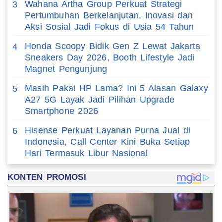
Wahana Artha Group Perkuat Strategi
3
Pertumbuhan Berkelanjutan, Inovasi dan
Aksi Sosial Jadi Fokus di Usia 54 Tahun
Honda Scoopy Bidik Gen Z Lewat Jakarta
4
Sneakers Day 2026, Booth Lifestyle Jadi
Magnet Pengunjung
Masih Pakai HP Lama? Ini 5 Alasan Galaxy
5
A27 5G Layak Jadi Pilihan Upgrade
Smartphone 2026
Hisense Perkuat Layanan Purna Jual di
6
Indonesia, Call Center Kini Buka Setiap
Hari Termasuk Libur Nasional