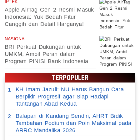
IPTEK
Apple AirTag Gen 2 Resmi Masuk
Indonesia: Yuk Bedah Fitur
Canggih dan Detail Harganya!
NASIONAL
BRI Perkuat Dukungan untuk
UMKM, Ambil Peran dalam
Program PINISI Bank Indonesia
TERPOPULER
KH Imam Jazuli: NU Harus Bangun Cara
1
Berpikir Progresif agar Siap Hadapi
Tantangan Abad Kedua
Balapan di Kandang Sendiri, AHRT Bidik
2
Tambahan Podium dan Poin Maksimal pada
ARRC Mandalika 2026