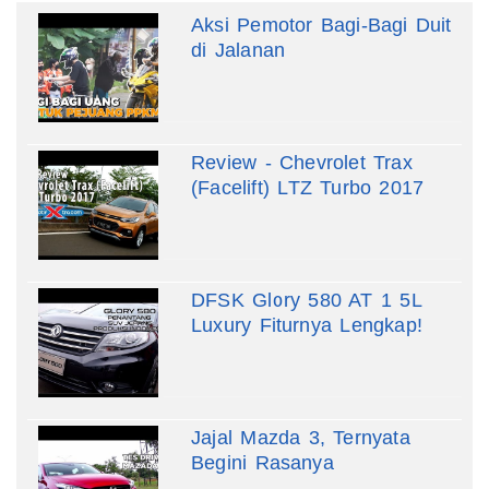
Aksi Pemotor Bagi-Bagi Duit
di Jalanan
Review - Chevrolet Trax
(Facelift) LTZ Turbo 2017
DFSK Glory 580 AT 1 5L
Luxury Fiturnya Lengkap!
Jajal Mazda 3, Ternyata
Begini Rasanya