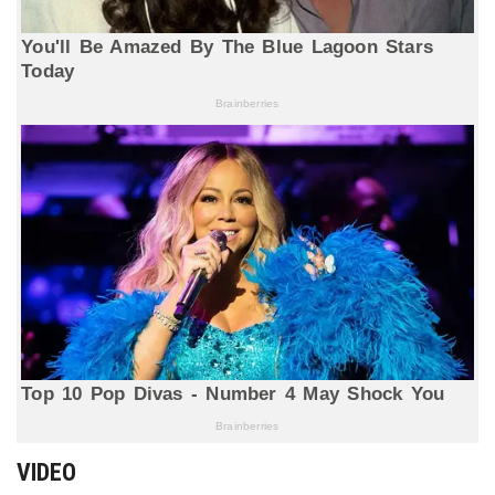
VIDEO