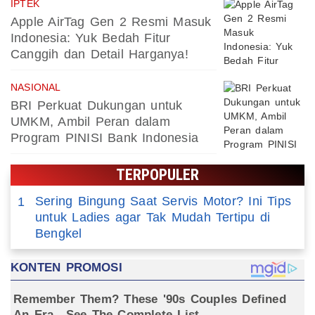
IPTEK
Apple AirTag Gen 2 Resmi Masuk
Indonesia: Yuk Bedah Fitur
Canggih dan Detail Harganya!
NASIONAL
BRI Perkuat Dukungan untuk
UMKM, Ambil Peran dalam
Program PINISI Bank Indonesia
TERPOPULER
Sering Bingung Saat Servis Motor? Ini Tips
1
untuk Ladies agar Tak Mudah Tertipu di
Bengkel