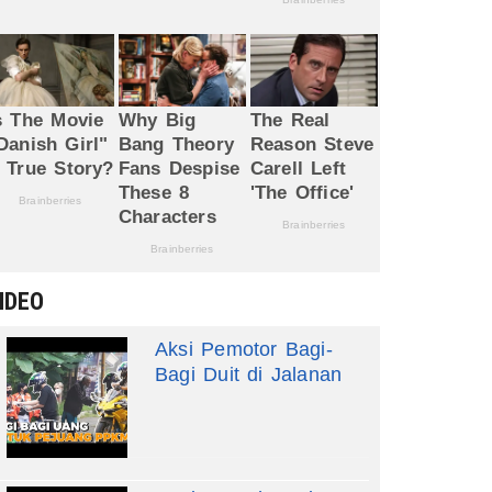
IDEO
Aksi Pemotor Bagi-
Bagi Duit di Jalanan