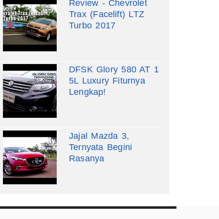
Review - Chevrolet
Trax (Facelift) LTZ
Turbo 2017
DFSK Glory 580 AT 1
5L Luxury Fiturnya
Lengkap!
Jajal Mazda 3,
Ternyata Begini
Rasanya