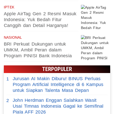
IPTEK
Apple AirTag Gen 2 Resmi Masuk
Indonesia: Yuk Bedah Fitur
Canggih dan Detail Harganya!
NASIONAL
BRI Perkuat Dukungan untuk
UMKM, Ambil Peran dalam
Program PINISI Bank Indonesia
TERPOPULER
Jurusan AI Makin Diburu! BINUS Perluas
1
Program Artificial Intelligence di 6 Kampus
untuk Siapkan Talenta Masa Depan
John Herdman Enggan Salahkan Wasit
2
Usai Timnas Indonesia Gagal ke Semifinal
Piala AFF 2026