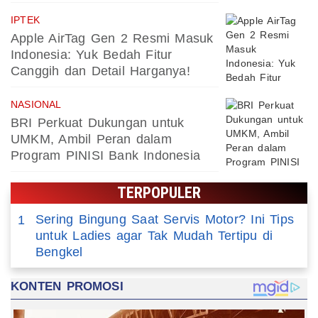
IPTEK
Apple AirTag Gen 2 Resmi Masuk
Indonesia: Yuk Bedah Fitur
Canggih dan Detail Harganya!
NASIONAL
BRI Perkuat Dukungan untuk
UMKM, Ambil Peran dalam
Program PINISI Bank Indonesia
TERPOPULER
Sering Bingung Saat Servis Motor? Ini Tips
1
untuk Ladies agar Tak Mudah Tertipu di
Bengkel