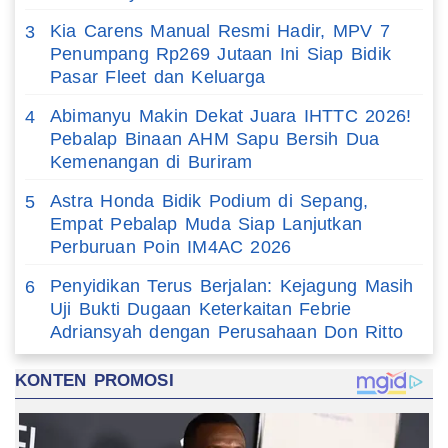
Kia Carens Manual Resmi Hadir, MPV 7
3
Penumpang Rp269 Jutaan Ini Siap Bidik
Pasar Fleet dan Keluarga
Abimanyu Makin Dekat Juara IHTTC 2026!
4
Pebalap Binaan AHM Sapu Bersih Dua
Kemenangan di Buriram
Astra Honda Bidik Podium di Sepang,
5
Empat Pebalap Muda Siap Lanjutkan
Perburuan Poin IM4AC 2026
Penyidikan Terus Berjalan: Kejagung Masih
6
Uji Bukti Dugaan Keterkaitan Febrie
Adriansyah dengan Perusahaan Don Ritto