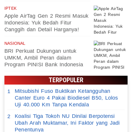
IPTEK
Apple AirTag Gen 2 Resmi Masuk
Indonesia: Yuk Bedah Fitur
Canggih dan Detail Harganya!
NASIONAL
BRI Perkuat Dukungan untuk
UMKM, Ambil Peran dalam
Program PINISI Bank Indonesia
TERPOPULER
Mitsubishi Fuso Buktikan Ketangguhan
1
Canter Euro 4 Pakai Biodiesel B50, Lolos
Uji 40.000 Km Tanpa Kendala
Koalisi Tiga Tokoh NU Dinilai Berpotensi
2
Ubah Arah Muktamar, Ini Faktor yang Jadi
Penentunya