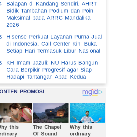
Balapan di Kandang Sendiri, AHRT
4
Bidik Tambahan Podium dan Poin
Maksimal pada ARRC Mandalika
2026
Hisense Perkuat Layanan Purna Jual
5
di Indonesia, Call Center Kini Buka
Setiap Hari Termasuk Libur Nasional
KH Imam Jazuli: NU Harus Bangun
6
Cara Berpikir Progresif agar Siap
Hadapi Tantangan Abad Kedua