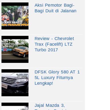
Aksi Pemotor Bagi-
Bagi Duit di Jalanan
Review - Chevrolet
Trax (Facelift) LTZ
Turbo 2017
DFSK Glory 580 AT 1
5L Luxury Fiturnya
Lengkap!
Jajal Mazda 3,