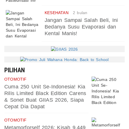
KESEHATAN
2 bulan
Jangan Sampai Salah Beli, Ini
Bedanya Susu Evaporasi dan
Kental Manis!
PILIHAN
OTOMOTIF
Cuma 250 Unit Se-Indonesia! Kia
Rilis Limited Black Edition Carens
& Sonet Buat GIIAS 2026, Siapa
Cepat Dia Dapat
OTOMOTIF
Metamorforself 2026: Kisah 9.449