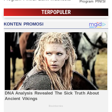
TERPOPULER