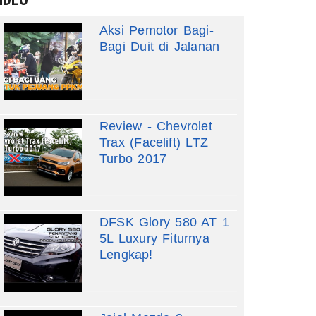
Aksi Pemotor Bagi-
Bagi Duit di Jalanan
Review - Chevrolet
Trax (Facelift) LTZ
Turbo 2017
DFSK Glory 580 AT 1
5L Luxury Fiturnya
Lengkap!