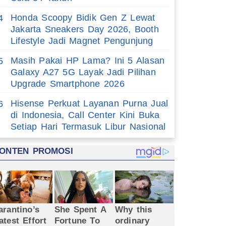
Honda Scoopy Bidik Gen Z Lewat
4
Jakarta Sneakers Day 2026, Booth
Lifestyle Jadi Magnet Pengunjung
Masih Pakai HP Lama? Ini 5 Alasan
5
Galaxy A27 5G Layak Jadi Pilihan
Upgrade Smartphone 2026
Hisense Perkuat Layanan Purna Jual
6
di Indonesia, Call Center Kini Buka
Setiap Hari Termasuk Libur Nasional