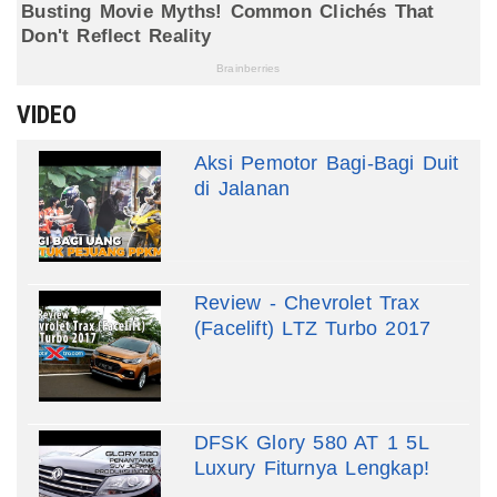
VIDEO
Aksi Pemotor Bagi-Bagi Duit
di Jalanan
Review - Chevrolet Trax
(Facelift) LTZ Turbo 2017
DFSK Glory 580 AT 1 5L
Luxury Fiturnya Lengkap!