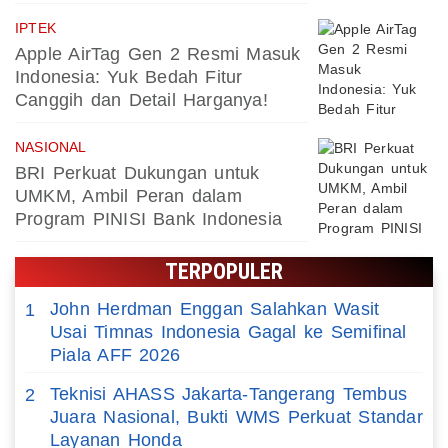
IPTEK
Apple AirTag Gen 2 Resmi Masuk
Indonesia: Yuk Bedah Fitur
Canggih dan Detail Harganya!
NASIONAL
BRI Perkuat Dukungan untuk
UMKM, Ambil Peran dalam
Program PINISI Bank Indonesia
TERPOPULER
John Herdman Enggan Salahkan Wasit
1
Usai Timnas Indonesia Gagal ke Semifinal
Piala AFF 2026
Teknisi AHASS Jakarta-Tangerang Tembus
2
Juara Nasional, Bukti WMS Perkuat Standar
Layanan Honda