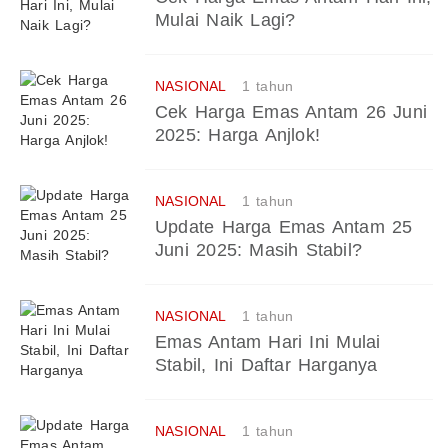
Mulai Naik Lagi?
NASIONAL
1 tahun
Cek Harga Emas Antam 26 Juni
2025: Harga Anjlok!
NASIONAL
1 tahun
Update Harga Emas Antam 25
Juni 2025: Masih Stabil?
NASIONAL
1 tahun
Emas Antam Hari Ini Mulai
Stabil, Ini Daftar Harganya
NASIONAL
1 tahun