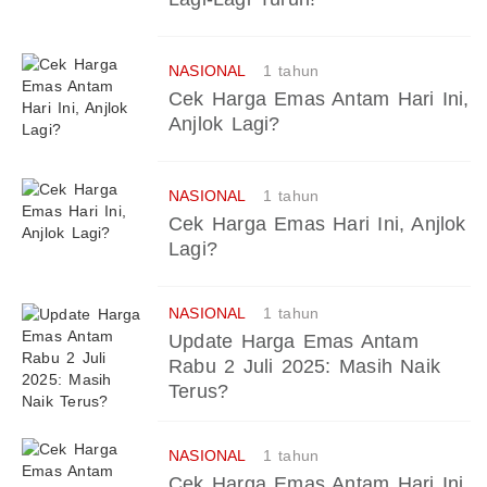
NASIONAL
1 tahun
Cek Harga Emas Antam Hari Ini,
Anjlok Lagi?
NASIONAL
1 tahun
Cek Harga Emas Hari Ini, Anjlok
Lagi?
NASIONAL
1 tahun
Update Harga Emas Antam
Rabu 2 Juli 2025: Masih Naik
Terus?
NASIONAL
1 tahun
Cek Harga Emas Antam Hari Ini,