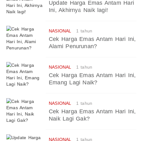
Update Harga Emas Antam Hari
Ini, Akhirnya Naik lagi!
NASIONAL
1 tahun
Cek Harga Emas Antam Hari Ini,
Alami Penurunan?
NASIONAL
1 tahun
Cek Harga Emas Antam Hari Ini,
Emang Lagi Naik?
NASIONAL
1 tahun
Cek Harga Emas Antam Hari Ini,
Naik Lagi Gak?
NASIONAL
1 tahun