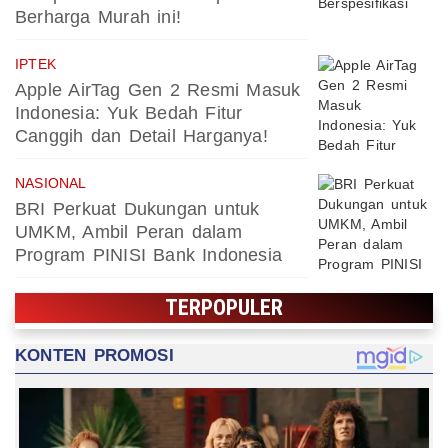
Berharga Murah ini!
IPTEK
Apple AirTag Gen 2 Resmi Masuk
Indonesia: Yuk Bedah Fitur
Canggih dan Detail Harganya!
NASIONAL
BRI Perkuat Dukungan untuk
UMKM, Ambil Peran dalam
Program PINISI Bank Indonesia
TERPOPULER