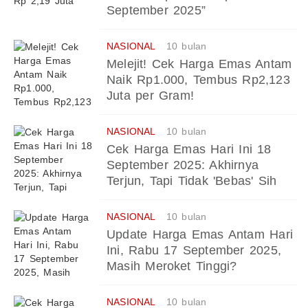
September 2025”
NASIONAL
10 bulan
Melejit! Cek Harga Emas Antam
Naik Rp1.000, Tembus Rp2,123
Juta per Gram!
NASIONAL
10 bulan
Cek Harga Emas Hari Ini 18
September 2025: Akhirnya
Terjun, Tapi Tidak 'Bebas' Sih
NASIONAL
10 bulan
Update Harga Emas Antam Hari
Ini, Rabu 17 September 2025,
Masih Meroket Tinggi?
NASIONAL
10 bulan