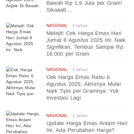
Bawah Rp 1,9 Juta per Gram!
Sikaaatt....
NASIONAL
1 tahun
Melejit! Cek Harga Emas Hari
Jumat 8 Agustus 2025 Ini: Naik
Signifikan, Tembus Sampai Rp
16.000 per Gram
NASIONAL
1 tahun
Cek Harga Emas Rabu 6
Agustus 2025, Akhirnya Mulai
Naik Tipis per Gramnya: Yuk
Investasi Lagi
NASIONAL
1 tahun
Update Harga Emas Antam Hari
Ini, Ada Perubahan Harga?