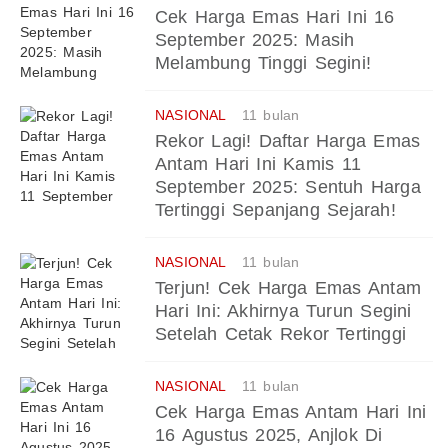
Cek Harga Emas Hari Ini 16
September 2025: Masih
Melambung Tinggi Segini!
NASIONAL
11 bulan
Rekor Lagi! Daftar Harga Emas
Antam Hari Ini Kamis 11
September 2025: Sentuh Harga
Tertinggi Sepanjang Sejarah!
NASIONAL
11 bulan
Terjun! Cek Harga Emas Antam
Hari Ini: Akhirnya Turun Segini
Setelah Cetak Rekor Tertinggi
NASIONAL
11 bulan
Cek Harga Emas Antam Hari Ini
16 Agustus 2025, Anjlok Di