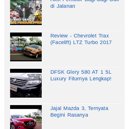
di Jalanan
Review - Chevrolet Trax
(Facelift) LTZ Turbo 2017
DFSK Glory 580 AT 1 5L
Luxury Fiturnya Lengkap!
Jajal Mazda 3, Ternyata
Begini Rasanya