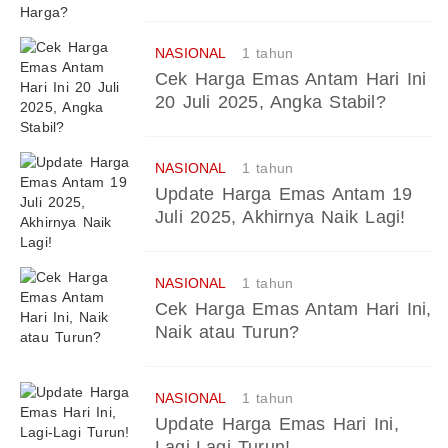
NASIONAL
1 tahun
Cek Harga Emas Antam Hari Ini
20 Juli 2025, Angka Stabil?
NASIONAL
1 tahun
Update Harga Emas Antam 19
Juli 2025, Akhirnya Naik Lagi!
NASIONAL
1 tahun
Cek Harga Emas Antam Hari Ini,
Naik atau Turun?
NASIONAL
1 tahun
Update Harga Emas Hari Ini,
Lagi-Lagi Turun!