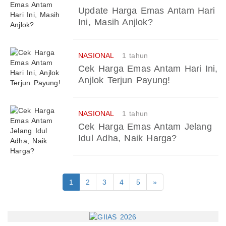
Update Harga Emas Antam Hari
Ini, Masih Anjlok?
NASIONAL
1 tahun
Cek Harga Emas Antam Hari Ini,
Anjlok Terjun Payung!
NASIONAL
1 tahun
Cek Harga Emas Antam Jelang
Idul Adha, Naik Harga?
1
2
3
4
5
»