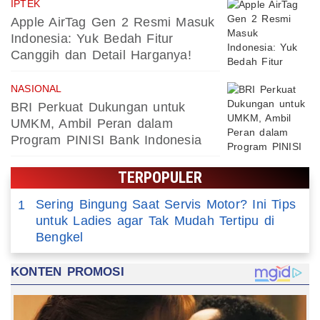
IPTEK
Apple AirTag Gen 2 Resmi Masuk
Indonesia: Yuk Bedah Fitur
Canggih dan Detail Harganya!
NASIONAL
BRI Perkuat Dukungan untuk
UMKM, Ambil Peran dalam
Program PINISI Bank Indonesia
TERPOPULER
Sering Bingung Saat Servis Motor? Ini Tips
1
untuk Ladies agar Tak Mudah Tertipu di
Bengkel