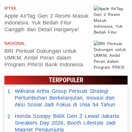
IPTEK
Apple AirTag Gen 2 Resmi Masuk
Indonesia: Yuk Bedah Fitur
Canggih dan Detail Harganya!
NASIONAL
BRI Perkuat Dukungan untuk
UMKM, Ambil Peran dalam
Program PINISI Bank Indonesia
TERPOPULER
Wahana Artha Group Perkuat Strategi
1
Pertumbuhan Berkelanjutan, Inovasi dan
Aksi Sosial Jadi Fokus di Usia 54 Tahun
Honda Scoopy Bidik Gen Z Lewat Jakarta
2
Sneakers Day 2026, Booth Lifestyle Jadi
Magnet Pengunjung