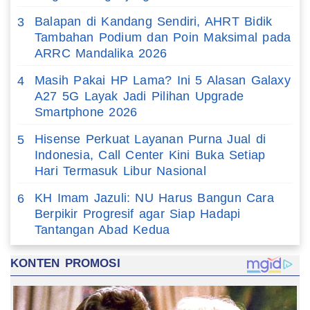
Balapan di Kandang Sendiri, AHRT Bidik
3
Tambahan Podium dan Poin Maksimal pada
ARRC Mandalika 2026
Masih Pakai HP Lama? Ini 5 Alasan Galaxy
4
A27 5G Layak Jadi Pilihan Upgrade
Smartphone 2026
Hisense Perkuat Layanan Purna Jual di
5
Indonesia, Call Center Kini Buka Setiap
Hari Termasuk Libur Nasional
KH Imam Jazuli: NU Harus Bangun Cara
6
Berpikir Progresif agar Siap Hadapi
Tantangan Abad Kedua