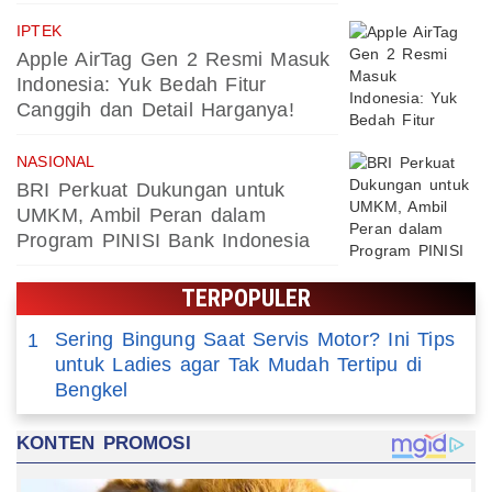
IPTEK
Apple AirTag Gen 2 Resmi Masuk
Indonesia: Yuk Bedah Fitur
Canggih dan Detail Harganya!
NASIONAL
BRI Perkuat Dukungan untuk
UMKM, Ambil Peran dalam
Program PINISI Bank Indonesia
TERPOPULER
Sering Bingung Saat Servis Motor? Ini Tips
1
untuk Ladies agar Tak Mudah Tertipu di
Bengkel