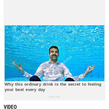
VIDEO