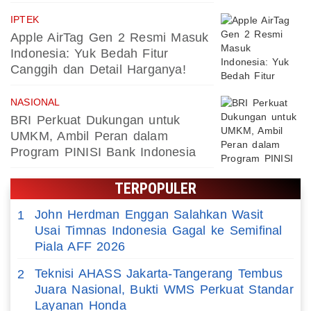
IPTEK
Apple AirTag Gen 2 Resmi Masuk
Indonesia: Yuk Bedah Fitur
Canggih dan Detail Harganya!
NASIONAL
BRI Perkuat Dukungan untuk
UMKM, Ambil Peran dalam
Program PINISI Bank Indonesia
TERPOPULER
John Herdman Enggan Salahkan Wasit
1
Usai Timnas Indonesia Gagal ke Semifinal
Piala AFF 2026
Teknisi AHASS Jakarta-Tangerang Tembus
2
Juara Nasional, Bukti WMS Perkuat Standar
Layanan Honda