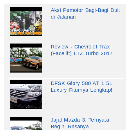
Aksi Pemotor Bagi-Bagi Duit
di Jalanan
Review - Chevrolet Trax
(Facelift) LTZ Turbo 2017
DFSK Glory 580 AT 1 5L
Luxury Fiturnya Lengkap!
Jajal Mazda 3, Ternyata
Begini Rasanya