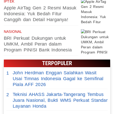
IPTEK
Apple AirTag Gen 2 Resmi Masuk
Indonesia: Yuk Bedah Fitur
Canggih dan Detail Harganya!
NASIONAL
BRI Perkuat Dukungan untuk
UMKM, Ambil Peran dalam
Program PINISI Bank Indonesia
TERPOPULER
John Herdman Enggan Salahkan Wasit
1
Usai Timnas Indonesia Gagal ke Semifinal
Piala AFF 2026
Teknisi AHASS Jakarta-Tangerang Tembus
2
Juara Nasional, Bukti WMS Perkuat Standar
Layanan Honda