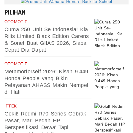
PILIHAN
OTOMOTIF
Cuma 250 Unit Se-Indonesia! Kia
Rilis Limited Black Edition Carens
& Sonet Buat GIIAS 2026, Siapa
Cepat Dia Dapat
OTOMOTIF
Metamorforself 2026: Kisah 9.449
Honda People yang Bikin
Pelayanan AHASS Makin Nempel
di Hati
IPTEK
Gokil! Redmi R70 Series Gebrak
Pasar, Mari Bedah HP
Berspesifikasi 'Dewa' Tapi