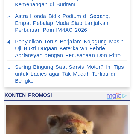
Kemenangan di Buriram
Astra Honda Bidik Podium di Sepang,
3
Empat Pebalap Muda Siap Lanjutkan
Perburuan Poin IM4AC 2026
Penyidikan Terus Berjalan: Kejagung Masih
4
Uji Bukti Dugaan Keterkaitan Febrie
Adriansyah dengan Perusahaan Don Ritto
Sering Bingung Saat Servis Motor? Ini Tips
5
untuk Ladies agar Tak Mudah Tertipu di
Bengkel