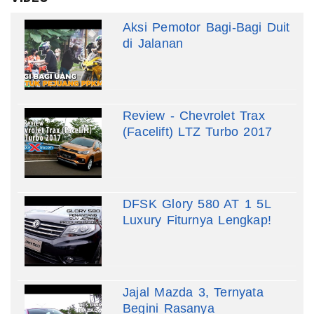
Aksi Pemotor Bagi-Bagi Duit
di Jalanan
Review - Chevrolet Trax
(Facelift) LTZ Turbo 2017
DFSK Glory 580 AT 1 5L
Luxury Fiturnya Lengkap!
Jajal Mazda 3, Ternyata
Begini Rasanya