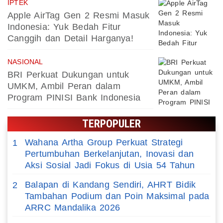
IPTEK
Apple AirTag Gen 2 Resmi Masuk
Indonesia: Yuk Bedah Fitur
Canggih dan Detail Harganya!
NASIONAL
BRI Perkuat Dukungan untuk
UMKM, Ambil Peran dalam
Program PINISI Bank Indonesia
TERPOPULER
Wahana Artha Group Perkuat Strategi
1
Pertumbuhan Berkelanjutan, Inovasi dan
Aksi Sosial Jadi Fokus di Usia 54 Tahun
Balapan di Kandang Sendiri, AHRT Bidik
2
Tambahan Podium dan Poin Maksimal pada
ARRC Mandalika 2026