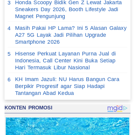
Honda Scoopy Bidik Gen Z Lewat Jakarta
3
Sneakers Day 2026, Booth Lifestyle Jadi
Magnet Pengunjung
Masih Pakai HP Lama? Ini 5 Alasan Galaxy
4
A27 5G Layak Jadi Pilihan Upgrade
Smartphone 2026
Hisense Perkuat Layanan Purna Jual di
5
Indonesia, Call Center Kini Buka Setiap
Hari Termasuk Libur Nasional
KH Imam Jazuli: NU Harus Bangun Cara
6
Berpikir Progresif agar Siap Hadapi
Tantangan Abad Kedua