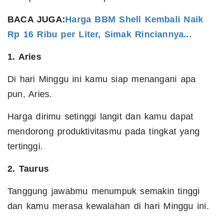
BACA JUGA:
Harga BBM Shell Kembali Naik
Rp 16 Ribu per Liter, Simak Rinciannya...
1. Aries
Di hari Minggu ini kamu siap menangani apa
pun, Aries.
Harga dirimu setinggi langit dan kamu dapat
mendorong produktivitasmu pada tingkat yang
tertinggi.
2. Taurus
Tanggung jawabmu menumpuk semakin tinggi
dan kamu merasa kewalahan di hari Minggu ini.