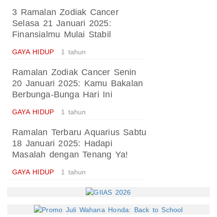
3 Ramalan Zodiak Cancer
Selasa 21 Januari 2025:
Finansialmu Mulai Stabil
GAYA HIDUP
1 tahun
Ramalan Zodiak Cancer Senin
20 Januari 2025: Kamu Bakalan
Berbunga-Bunga Hari Ini
GAYA HIDUP
1 tahun
Ramalan Terbaru Aquarius Sabtu
18 Januari 2025: Hadapi
Masalah dengan Tenang Ya!
GAYA HIDUP
1 tahun