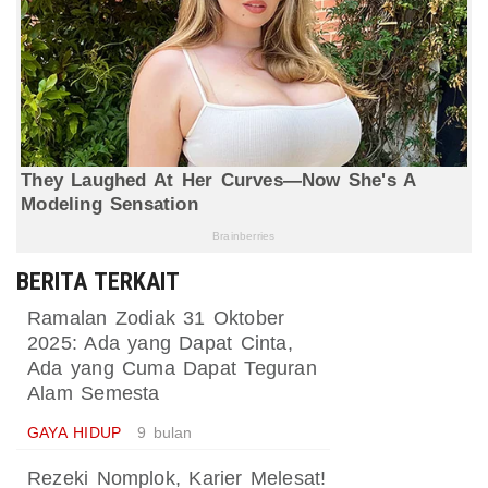
BERITA TERKAIT
Ramalan Zodiak 31 Oktober
2025: Ada yang Dapat Cinta,
Ada yang Cuma Dapat Teguran
Alam Semesta
GAYA HIDUP
9 bulan
Rezeki Nomplok, Karier Melesat!