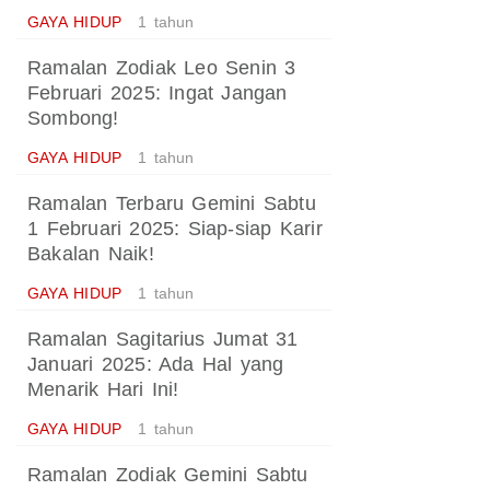
GAYA HIDUP
1 tahun
Ramalan Zodiak Leo Senin 3
Februari 2025: Ingat Jangan
Sombong!
GAYA HIDUP
1 tahun
Ramalan Terbaru Gemini Sabtu
1 Februari 2025: Siap-siap Karir
Bakalan Naik!
GAYA HIDUP
1 tahun
Ramalan Sagitarius Jumat 31
Januari 2025: Ada Hal yang
Menarik Hari Ini!
GAYA HIDUP
1 tahun
Ramalan Zodiak Gemini Sabtu