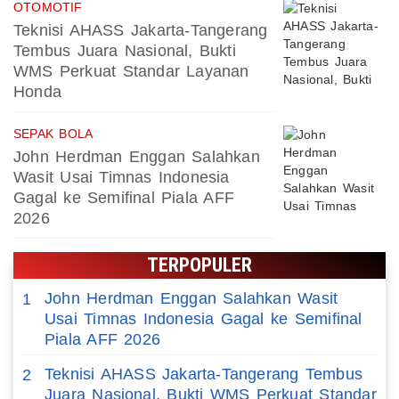
OTOMOTIF
Teknisi AHASS Jakarta-Tangerang
Tembus Juara Nasional, Bukti
WMS Perkuat Standar Layanan
Honda
SEPAK BOLA
John Herdman Enggan Salahkan
Wasit Usai Timnas Indonesia
Gagal ke Semifinal Piala AFF
2026
TERPOPULER
John Herdman Enggan Salahkan Wasit
1
Usai Timnas Indonesia Gagal ke Semifinal
Piala AFF 2026
Teknisi AHASS Jakarta-Tangerang Tembus
2
Juara Nasional, Bukti WMS Perkuat Standar