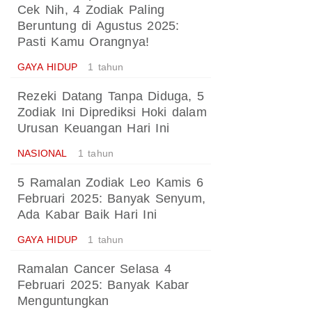
Cek Nih, 4 Zodiak Paling
Beruntung di Agustus 2025:
Pasti Kamu Orangnya!
GAYA HIDUP
1 tahun
Rezeki Datang Tanpa Diduga, 5
Zodiak Ini Diprediksi Hoki dalam
Urusan Keuangan Hari Ini
NASIONAL
1 tahun
5 Ramalan Zodiak Leo Kamis 6
Februari 2025: Banyak Senyum,
Ada Kabar Baik Hari Ini
GAYA HIDUP
1 tahun
Ramalan Cancer Selasa 4
Februari 2025: Banyak Kabar
Menguntungkan