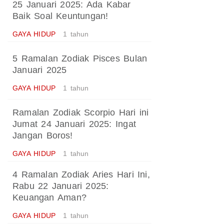
25 Januari 2025: Ada Kabar
Baik Soal Keuntungan!
GAYA HIDUP
1 tahun
5 Ramalan Zodiak Pisces Bulan
Januari 2025
GAYA HIDUP
1 tahun
Ramalan Zodiak Scorpio Hari ini
Jumat 24 Januari 2025: Ingat
Jangan Boros!
GAYA HIDUP
1 tahun
4 Ramalan Zodiak Aries Hari Ini,
Rabu 22 Januari 2025:
Keuangan Aman?
GAYA HIDUP
1 tahun