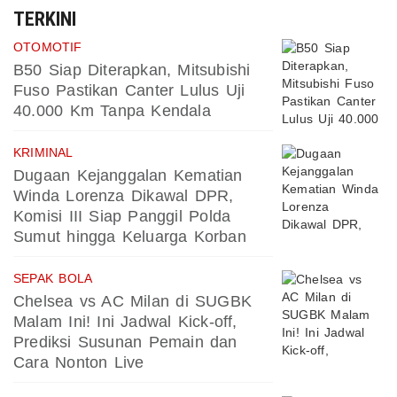
TERKINI
OTOMOTIF
B50 Siap Diterapkan, Mitsubishi
Fuso Pastikan Canter Lulus Uji
40.000 Km Tanpa Kendala
KRIMINAL
Dugaan Kejanggalan Kematian
Winda Lorenza Dikawal DPR,
Komisi III Siap Panggil Polda
Sumut hingga Keluarga Korban
SEPAK BOLA
Chelsea vs AC Milan di SUGBK
Malam Ini! Ini Jadwal Kick-off,
Prediksi Susunan Pemain dan
Cara Nonton Live