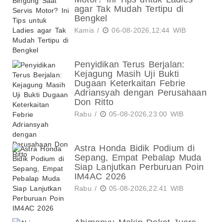
agar Tak Mudah Tertipu di
Bengkel
Kamis /
06-08-2026,12:44 WIB
Penyidikan Terus Berjalan:
Kejagung Masih Uji Bukti
Dugaan Keterkaitan Febrie
Adriansyah dengan Perusahaan
Don Ritto
Rabu /
05-08-2026,23:00 WIB
Astra Honda Bidik Podium di
Sepang, Empat Pebalap Muda
Siap Lanjutkan Perburuan Poin
IM4AC 2026
Rabu /
05-08-2026,22:41 WIB